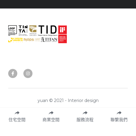
yuan © 2021 - Interior design
住宅空間
商業空間
服務流程
聯繫我們