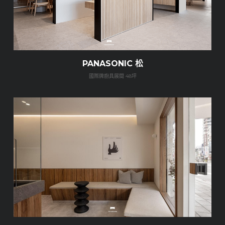
PANASONIC 松
國際牌廚具展間 48坪