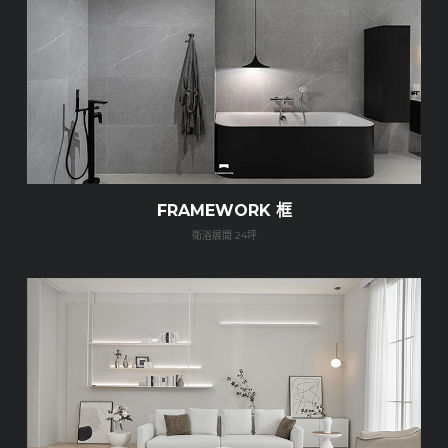
FRAMEWORK 框
衛浴展間 24坪