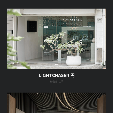
LIGHTCHASER 円
辦公室 13坪