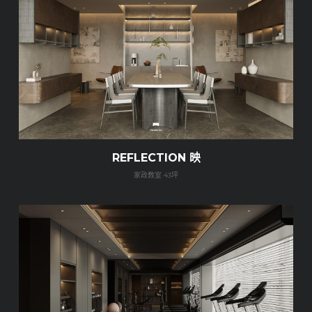
REFLECTION 映
家政教室 43坪