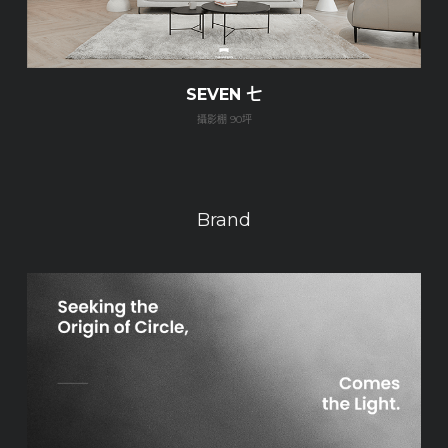
SEVEN 七
攝影棚 90坪
Brand