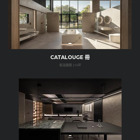
CATALOUGE 冊
衛浴展間 214坪