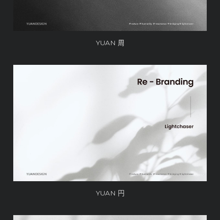
YUAN 周
YUAN 円