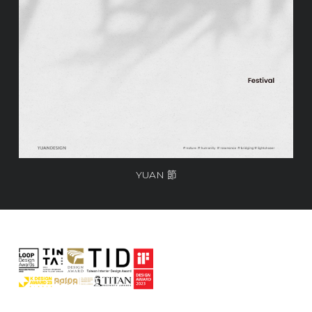
YUAN 節