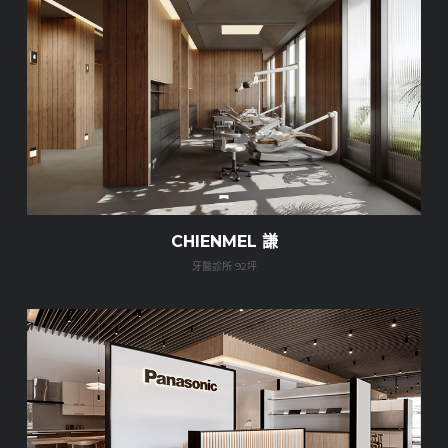
CHIENMEL 謙
牙醫診所 92坪